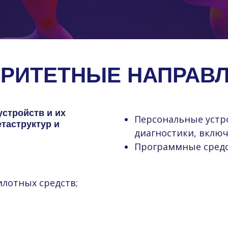
РИТЕТНЫЕ НАПРАВ
стройств и их
Персональные устр
таструктур и
диагностики, включ
Программные средс
лотных средств;