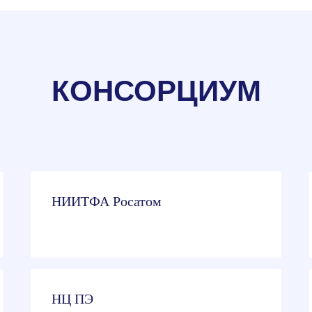
КОНСОРЦИУМ
НИИТФА Росатом
НЦ ПЭ