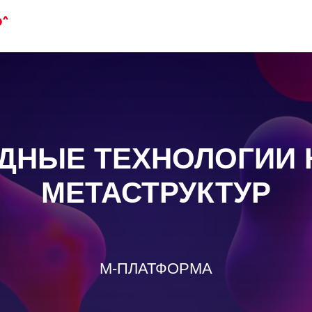
ДНЫЕ ТЕХНОЛОГИИ 
МЕТАСТРУКТУР
М-ПЛАТФОРМА