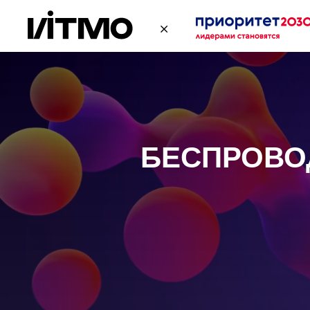
БЕСПРОВО