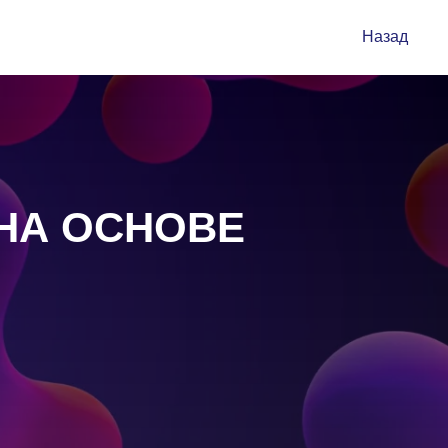
Назад
НА ОСНОВЕ