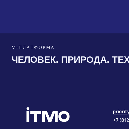
М-ПЛАТФОРМА
ЧЕЛОВЕК. ПРИРОДА. ТЕ
priori
+7 (812