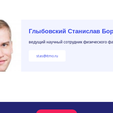
Глыбовский Станислав Бо
ведущий научный сотрудник физического фа
stas@itmo.ru