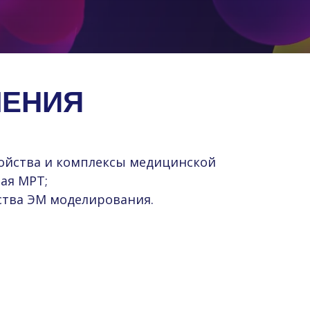
ЛЕНИЯ
ойства и комплексы медицинской
ая МРТ;
тва ЭМ моделирования.