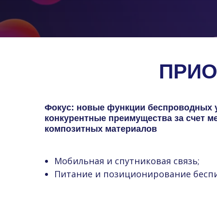
ПРИО
Фокус: новые функции беспроводных у
конкурентные преимущества за счет ме
композитных материалов
Мобильная и спутниковая связь;
Питание и позиционирование беспи