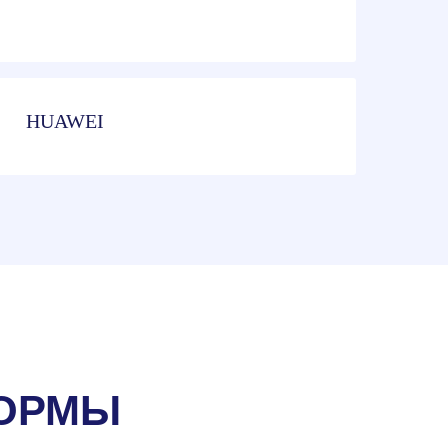
HUAWEI
ФОРМЫ