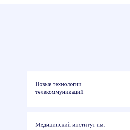
Новые технологии
телекоммуникаций
Медицинский институт им.