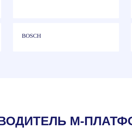
BOSCH
ВОДИТЕЛЬ М-ПЛАТ